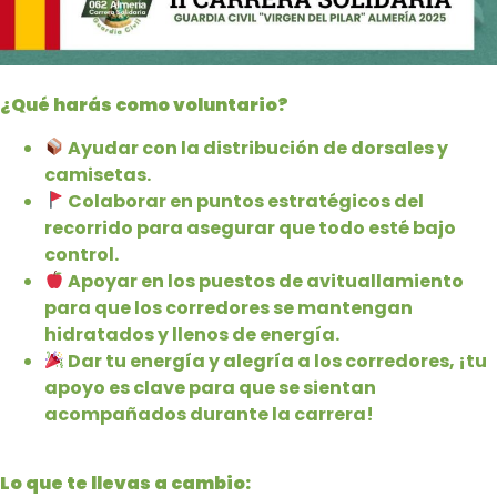
¿Qué harás como voluntario?
Ayudar con la distribución de dorsales y
camisetas.
Colaborar en puntos estratégicos del
recorrido para asegurar que todo esté bajo
control.
Apoyar en los puestos de avituallamiento
para que los corredores se mantengan
hidratados y llenos de energía.
Dar tu energía y alegría a los corredores, ¡tu
apoyo es clave para que se sientan
acompañados durante la carrera!
Lo que te llevas a cambio: