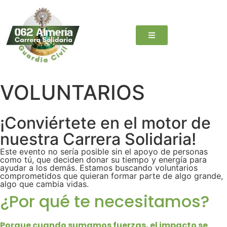
VOLUNTARIOS
¡Conviértete en el motor de
nuestra Carrera Solidaria!
Este evento no sería posible sin el apoyo de personas
como tú, que deciden donar su tiempo y energía para
ayudar a los demás. Estamos buscando voluntarios
comprometidos que quieran formar parte de algo grande,
algo que cambia vidas.
¿Por qué te necesitamos?
Porque cuando sumamos fuerzas, el impacto se