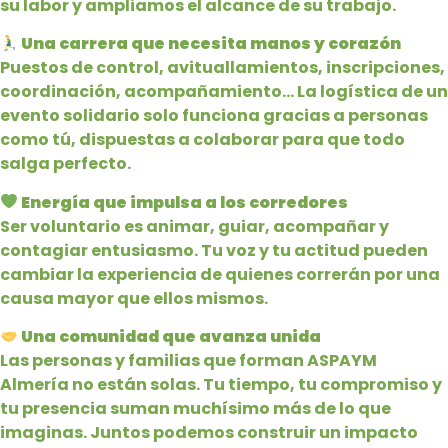
su labor y ampliamos el alcance de su trabajo.
Una carrera que necesita manos y corazón
Puestos de control, avituallamientos, inscripciones,
coordinación, acompañamiento… La logística de un
evento solidario solo funciona gracias a personas
como tú, dispuestas a colaborar para que todo
salga perfecto.
Energía que impulsa a los corredores
Ser voluntario es animar, guiar, acompañar y
contagiar entusiasmo. Tu voz y tu actitud pueden
cambiar la experiencia de quienes correrán por una
causa mayor que ellos mismos.
Una comunidad que avanza unida
Las personas y familias que forman ASPAYM
Almería no están solas. Tu tiempo, tu compromiso y
tu presencia suman muchísimo más de lo que
imaginas. Juntos podemos construir un impacto