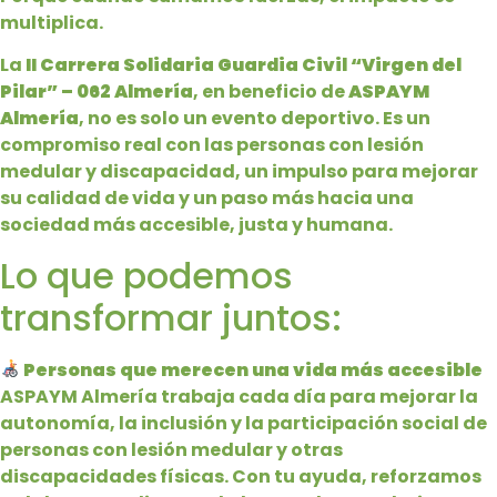
multiplica.
La
II Carrera Solidaria Guardia Civil “Virgen del
Pilar” – 062 Almería
, en beneficio de
ASPAYM
Almería
, no es solo un evento deportivo. Es un
compromiso real con las personas con lesión
medular y discapacidad, un impulso para mejorar
su calidad de vida y un paso más hacia una
sociedad más accesible, justa y humana.
Lo que podemos
transformar juntos:
Personas que merecen una vida más accesible
ASPAYM Almería trabaja cada día para mejorar la
autonomía, la inclusión y la participación social de
personas con lesión medular y otras
discapacidades físicas. Con tu ayuda, reforzamos